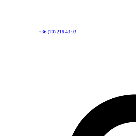
+36 (70) 216 43 93