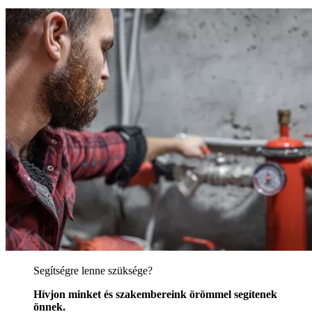
Segítségre lenne szüksége?
Hívjon minket és szakembereink örömmel segítenek
önnek.