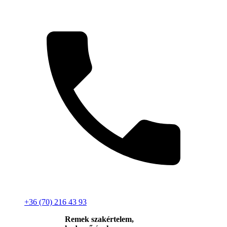
+36 (70) 216 43 93
Remek szakértelem,