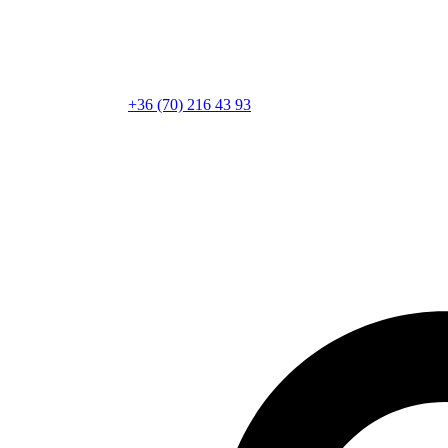
+36 (70) 216 43 93