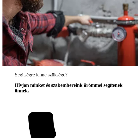
Segítségre lenne szüksége?
Hívjon minket és szakembereink örömmel segítenek
önnek.