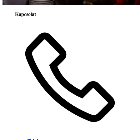
Kapcsolat