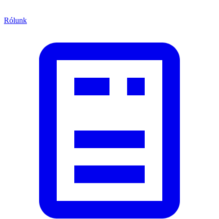
Rólunk