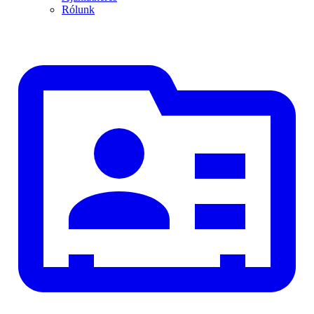
Rólunk