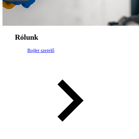
Rólunk
Bojler szerelő