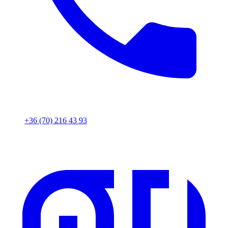
+36 (70) 216 43 93