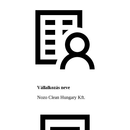
Vállalkozás neve
Nozo Clean Hungary Kft.