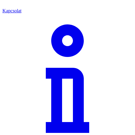
Kapcsolat