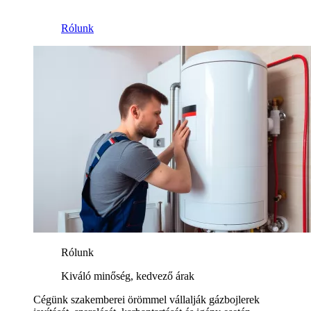
Rólunk
Rólunk
Kiváló minőség, kedvező árak
Cégünk szakemberei örömmel vállalják gázbojlerek