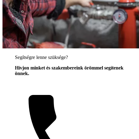
Segítségre lenne szüksége?
Hívjon minket és szakembereink örömmel segítenek
önnek.